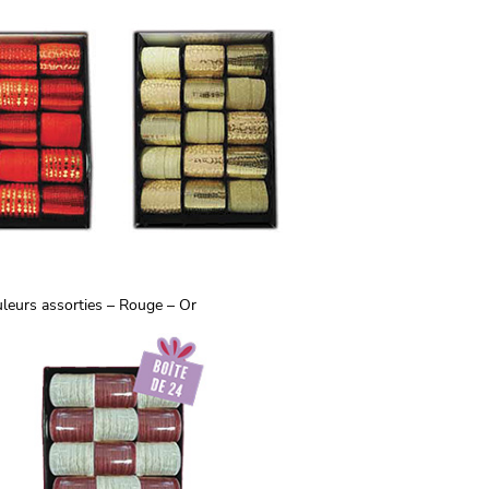
uleurs assorties – Rouge – Or