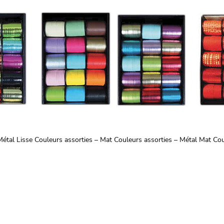
étal Lisse Couleurs assorties – Mat Couleurs assorties – Métal Mat Co