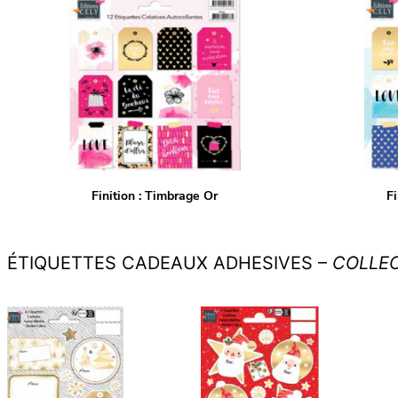
Finition : Timbrage Or
Fi
ÉTIQUETTES CADEAUX ADHESIVES –
COLLEC