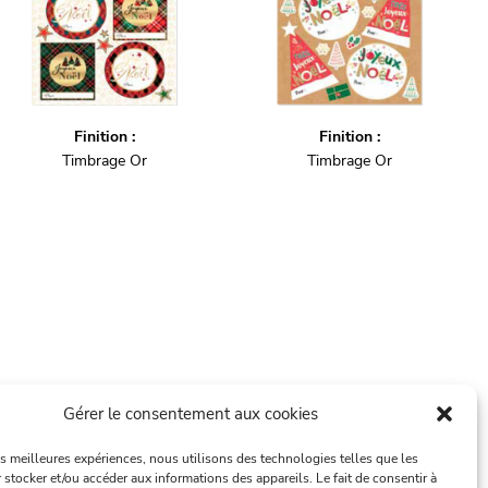
Finition :
Finition :
Timbrage Or
Timbrage Or
Gérer le consentement aux cookies
les meilleures expériences, nous utilisons des technologies telles que les
 stocker et/ou accéder aux informations des appareils. Le fait de consentir à