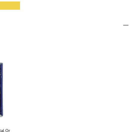
tal Or