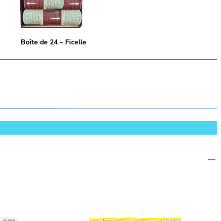
Boîte de 24 – Ficelle