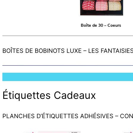
Boîte de 30 – Coeurs
BOÎTES DE BOBINOTS LUXE – LES FANTAISIE
Étiquettes Cadeaux
PLANCHES D’ÉTIQUETTES ADHÉSIVES – CO