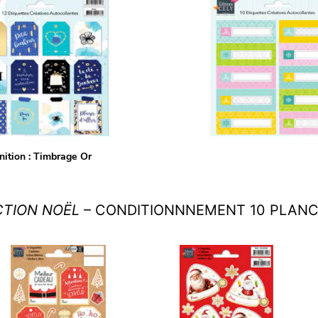
nition : Timbrage Or
TION NOËL
– CONDITIONNNEMENT 10 PLAN