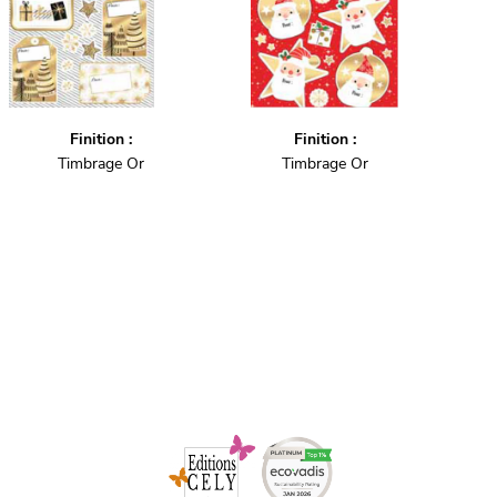
Finition :
Finition :
Timbrage Or
Timbrage Or