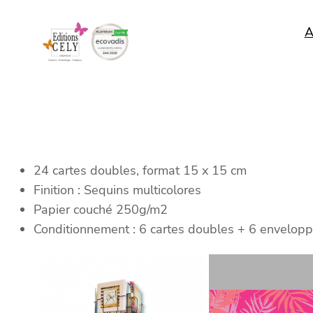
A
24 cartes doubles, format 15 x 15 cm
Finition : Sequins multicolores
Papier couché 250g/m2
Conditionnement : 6 cartes doubles + 6 envelopp