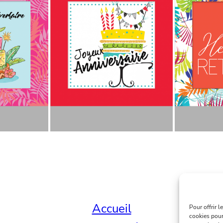
Accueil
Pour offrir 
cookies pour