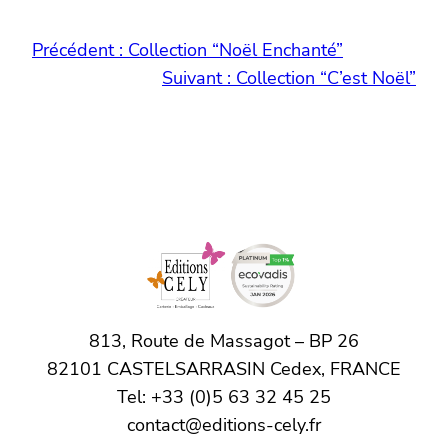
Précédent :
Collection “Noël Enchanté”
Suivant :
Collection “C’est Noël”
813, Route de Massagot – BP 26
82101 CASTELSARRASIN Cedex, FRANCE
Tel: +33 (0)5 63 32 45 25
contact@editions-cely.fr